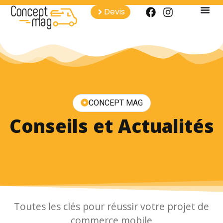
Devis
CONCEPT MAG
Conseils et Actualités
Toutes les clés pour réussir votre projet de
commerce mobile