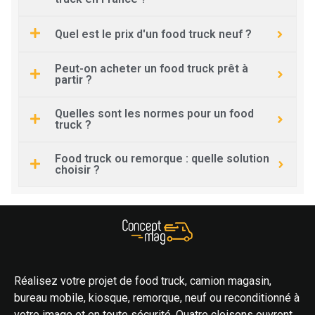
Quel est le prix d'un food truck neuf ?
Peut-on acheter un food truck prêt à
partir ?
Quelles sont les normes pour un food
truck ?
Food truck ou remorque : quelle solution
choisir ?
Réalisez votre projet de food truck, camion magasin,
bureau mobile, kiosque, remorque, neuf ou reconditionné à
votre image et en toute sécurité. Quatre cloisons ouvrent