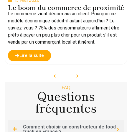
13 Mai 2026
Le boom du commerce de proximité
Le commerce vient désormais au client. Pourquoi ce
modèle économique séduit-il autant aujourd’hui ? Le
saviez-vous ? 75% des consommateurs affirment être
prêts à payer un peu plus cher pour un produit s’il est
vendu par un commerçant local et itinérant.
Lire la suite
←
→
FAQ
Questions
fréquentes
Comment choisir un constructeur de food
truck en France ?