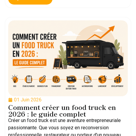
01 Juin 2026
Comment créer un food truck en
2026 : le guide complet
Créer un food truck est une aventure entrepreneuriale
passionnante. Que vous soyez en reconversion
professionnelle, restaurateur ou porteur d’un nouveau