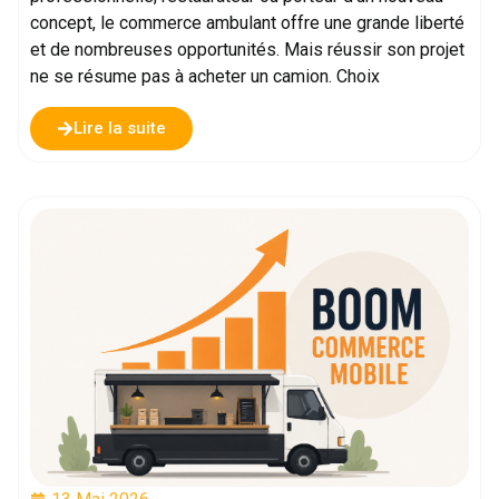
concept, le commerce ambulant offre une grande liberté
et de nombreuses opportunités. Mais réussir son projet
ne se résume pas à acheter un camion. Choix
Lire la suite