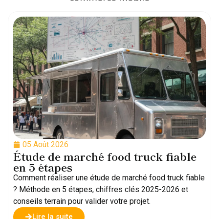
05 Août 2026
Étude de marché food truck fiable
en 5 étapes
Comment réaliser une étude de marché food truck fiable
? Méthode en 5 étapes, chiffres clés 2025-2026 et
conseils terrain pour valider votre projet.
Lire la suite