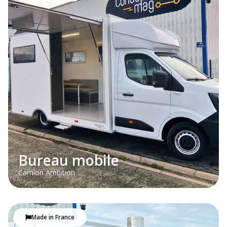
Bureau mobile
Camion Ambition
Made in France