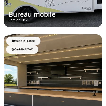
Bureau mobile
Camion Flex
Made in France
Certifié UTAC