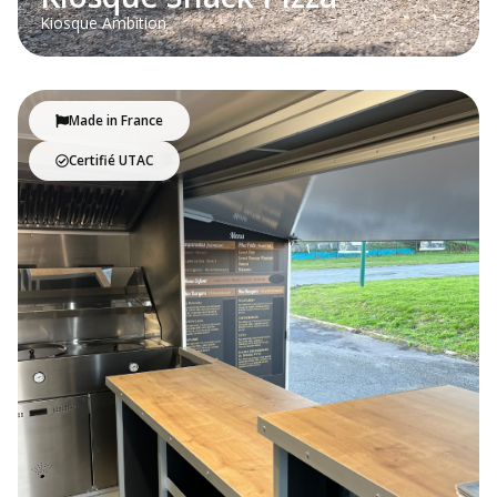
Kiosque Ambition
Made in France
Certifié UTAC