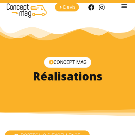
Devis
CONCEPT MAG
Réalisations