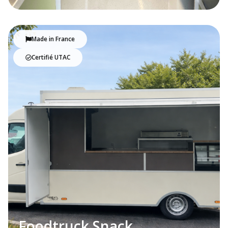
Made in France
Certifié UTAC
Foodtruck Snack