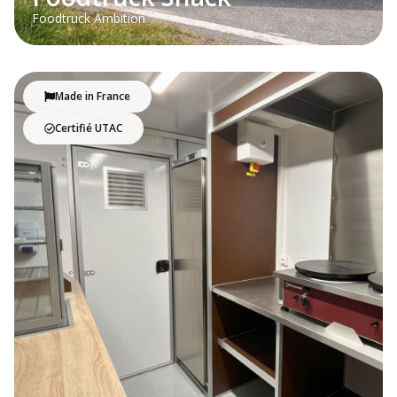
Foodtruck Ambition
Made in France
Certifié UTAC