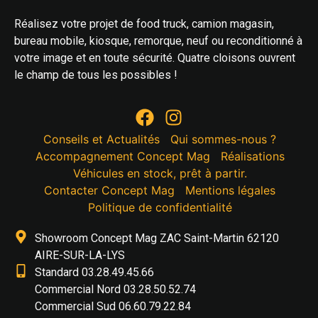
Réalisez votre projet de food truck, camion magasin,
bureau mobile, kiosque, remorque, neuf ou reconditionné à
votre image et en toute sécurité. Quatre cloisons ouvrent
le champ de tous les possibles !
Conseils et Actualités
Qui sommes-nous ?
Accompagnement Concept Mag
Réalisations
Véhicules en stock, prêt à partir.
Contacter Concept Mag
Mentions légales
Politique de confidentialité
Showroom Concept Mag ZAC Saint-Martin 62120
AIRE-SUR-LA-LYS
Standard 03.28.49.45.66
Commercial Nord 03.28.50.52.74
Commercial Sud 06.60.79.22.84