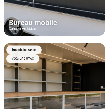
Bureau mobile
Camion Ambition
Made in France
Certifié UTAC