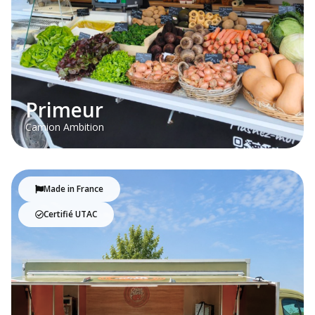
Primeur
Camion Ambition
Made in France
Certifié UTAC