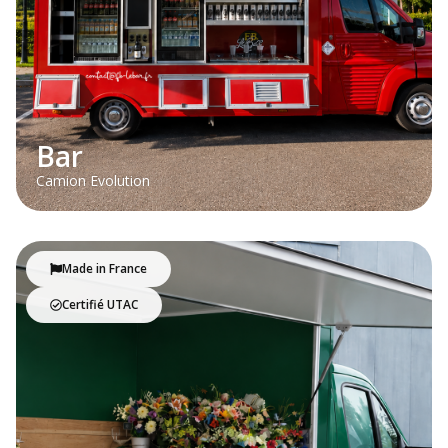
Bar
Camion Evolution
Made in France
Certifié UTAC