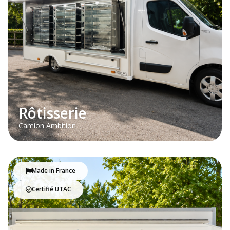
Rôtisserie
Camion Ambition
Made in France
Certifié UTAC