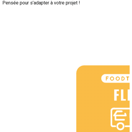
Pensée pour s’adapter à votre projet !