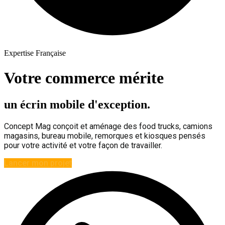
Expertise Française
Votre commerce mérite
un écrin mobile d'exception.
Concept Mag conçoit et aménage des food trucks, camions
magasins, bureau mobile, remorques et kiosques pensés
pour votre activité et votre façon de travailler.
Lancer mon projet