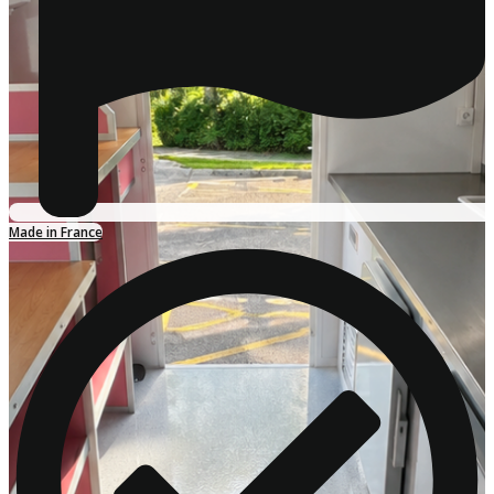
Made in France