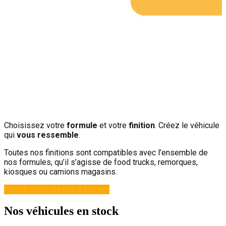
Choisissez votre
formule
et votre
finition
. Créez le véhicule
qui
vous ressemble
.
Toutes nos finitions sont compatibles avec l’ensemble de
nos formules, qu’il s’agisse de food trucks, remorques,
kiosques ou camions magasins.
Parlez-nous de votre projet !
Nos véhicules en stock