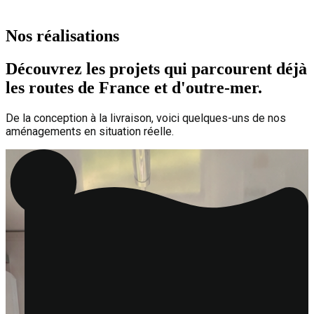
Nos réalisations
Découvrez les projets qui parcourent déjà
les routes de France et d'outre-mer.
De la conception à la livraison, voici quelques-uns de nos
aménagements en situation réelle.