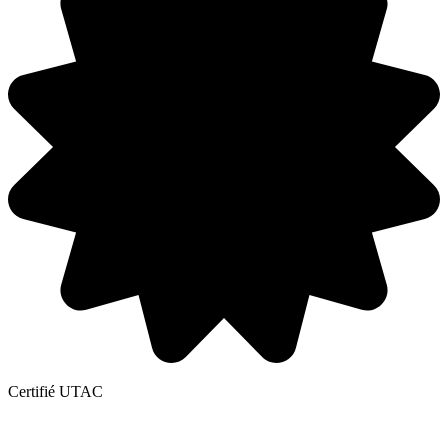
Certifié UTAC