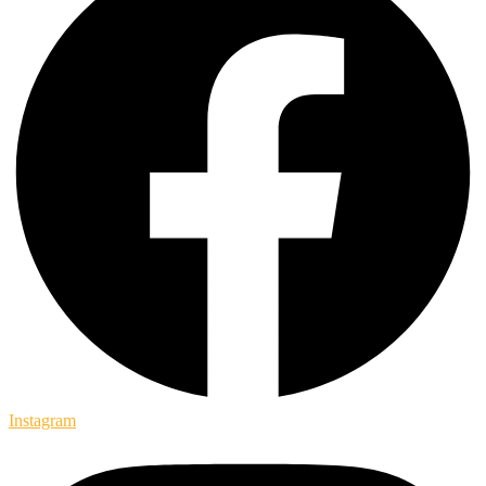
Instagram