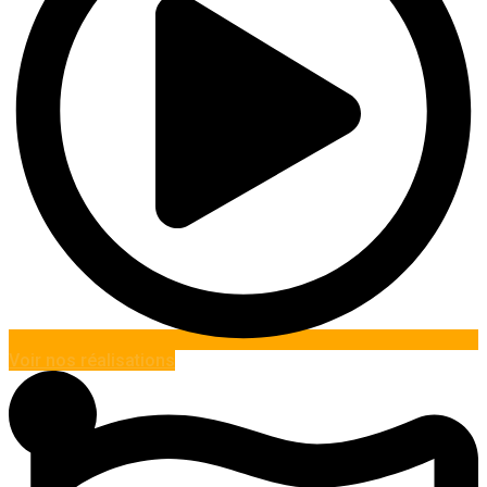
Voir nos réalisations