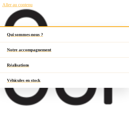
Aller au contenu
Qui sommes-nous ?
Notre accompagnement
Réalisations
Véhicules en stock