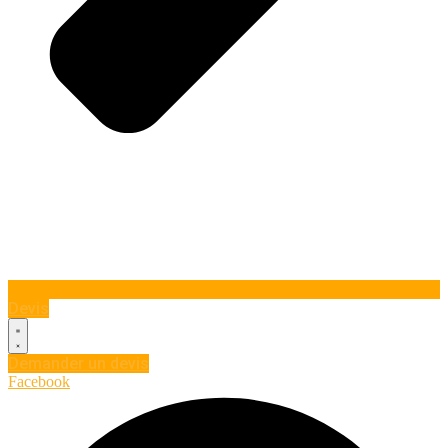
Devis
Demander un devis
Facebook