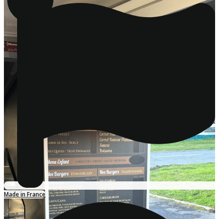
Made in France