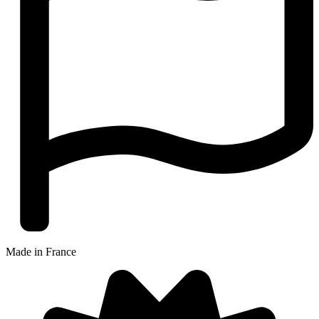
Made in France