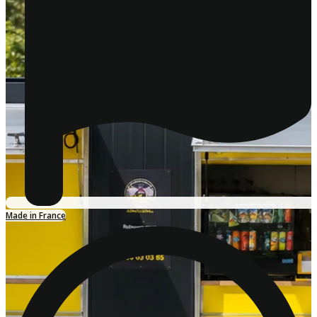
Made in France