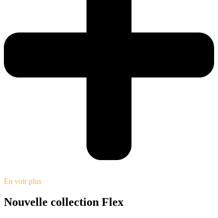
En voir plus
Nouvelle collection Flex