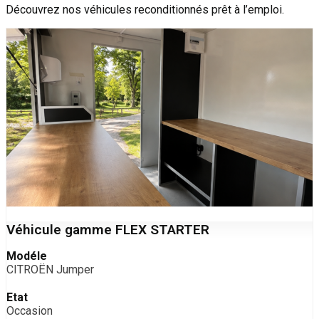
Découvrez nos véhicules reconditionnés prêt à l’emploi.
Véhicule gamme FLEX STARTER
Modéle
CITROËN Jumper
Etat
Occasion