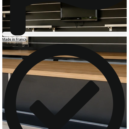
Made in France