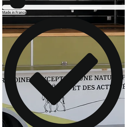
Made in France