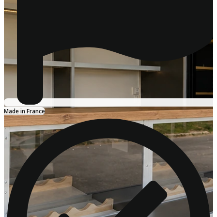
Made in France