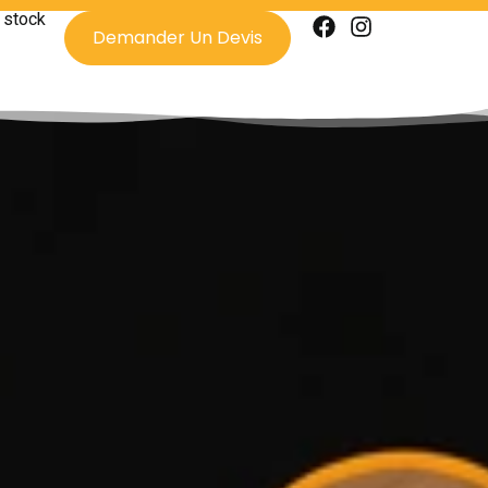
 stock
Demander Un Devis