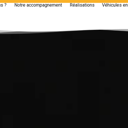
s ?
Notre accompagnement
Réalisations
Véhicules en