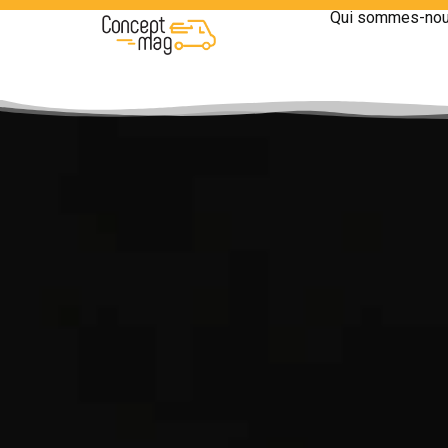
Qui sommes-nou