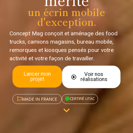
un écrin mobile
d'exception.
Concept Mag conçoit et aménage des food
trucks, camions magasins, bureau mobile,
remorques et kiosques pensés pour votre
activité et votre façon de travailler.
Lancer mon
Voir nos
projet
réalisations
CERTIFIÉ UTAC
MADE IN FRANCE