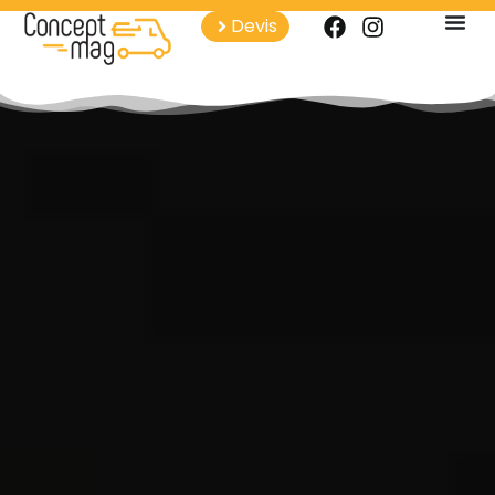
Devis