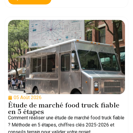
05 Août 2026
Étude de marché food truck fiable
en 5 étapes
Comment réaliser une étude de marché food truck fiable
? Méthode en 5 étapes, chiffres clés 2025-2026 et
conseils terrain pour valider votre projet.