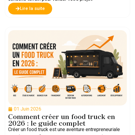
Lire la suite
01 Juin 2026
Comment créer un food truck en
2026 : le guide complet
Créer un food truck est une aventure entrepreneuriale