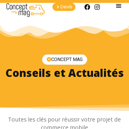
Devis
CONCEPT MAG
Conseils et Actualités
Toutes les clés pour réussir votre projet de
commerce mobile