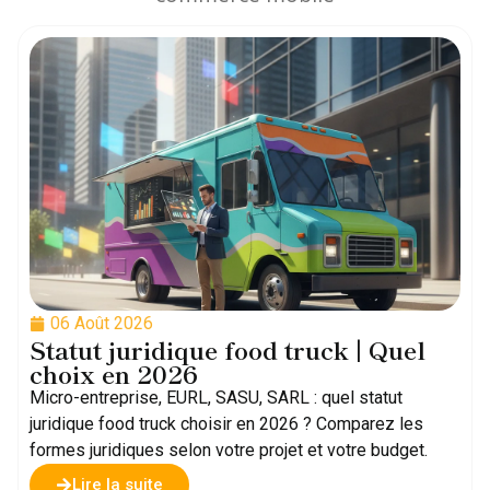
06 Août 2026
Statut juridique food truck | Quel
choix en 2026
Micro-entreprise, EURL, SASU, SARL : quel statut
juridique food truck choisir en 2026 ? Comparez les
formes juridiques selon votre projet et votre budget.
Lire la suite