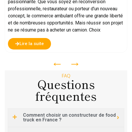
passionnante. Que vous soyez en reconversion
professionnelle, restaurateur ou porteur d’un nouveau
concept, le commerce ambulant offre une grande liberté
et de nombreuses opportunités. Mais réussir son projet
ne se résume pas à acheter un camion. Choix
Lire la suite
←
→
FAQ
Questions
fréquentes
Comment choisir un constructeur de food
truck en France ?