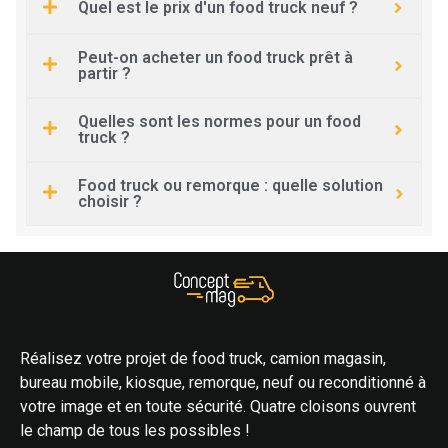
Quel est le prix d'un food truck neuf ?
Peut-on acheter un food truck prêt à
partir ?
Quelles sont les normes pour un food
truck ?
Food truck ou remorque : quelle solution
choisir ?
Réalisez votre projet de food truck, camion magasin,
bureau mobile, kiosque, remorque, neuf ou reconditionné à
votre image et en toute sécurité. Quatre cloisons ouvrent
le champ de tous les possibles !