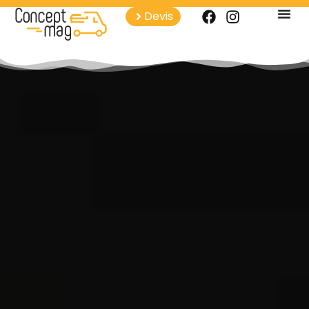
Devis