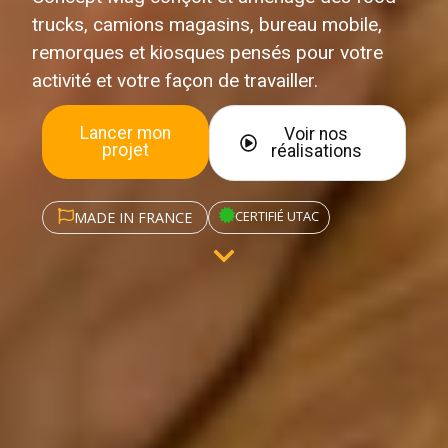
trucks, camions magasins, bureau mobile,
remorques et kiosques pensés pour votre
activité et votre façon de travailler.
Lancer mon
Voir nos
projet
réalisations
CERTIFIÉ UTAC
MADE IN FRANCE