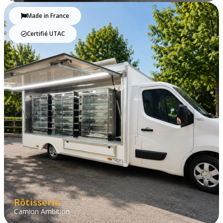
Made in France
Certifié UTAC
Rôtisserie
Camion Ambition