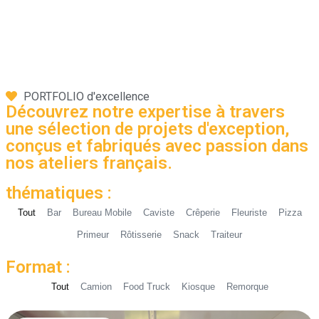
PORTFOLIO d'excellence
Découvrez notre expertise à travers
une sélection de projets d'exception,
conçus et fabriqués avec passion dans
nos ateliers français.
thématiques :
Tout
Bar
Bureau Mobile
Caviste
Crêperie
Fleuriste
Pizza
Primeur
Rôtisserie
Snack
Traiteur
Format :
Tout
Camion
Food Truck
Kiosque
Remorque