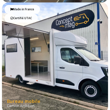
Made in France
Certifié UTAC
Bureau mobile
Camion Ambition