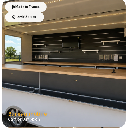
Made in France
Certifié UTAC
Bureau mobile
Camion Ambition