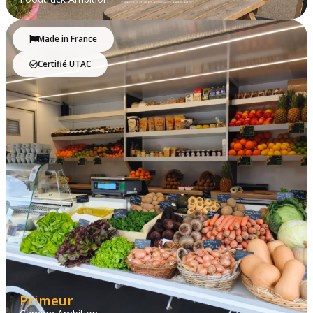
Made in France
Certifié UTAC
Primeur