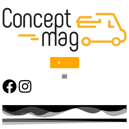
Devis