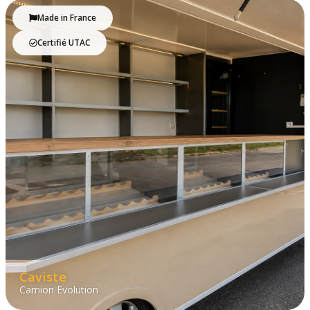
Made in France
Certifié UTAC
Caviste
Camion Evolution