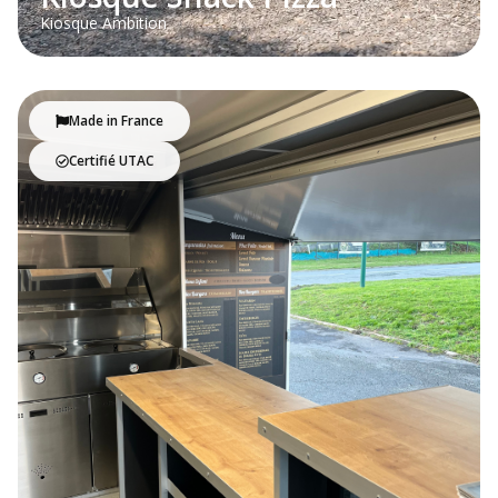
Kiosque Ambition
Made in France
Certifié UTAC