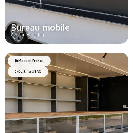
Bureau mobile
Camion Ambition
Made in France
Certifié UTAC