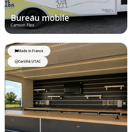
Bureau mobile
Camion Flex
Made in France
Certifié UTAC