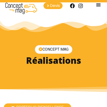
Devis
CONCEPT MAG
Réalisations