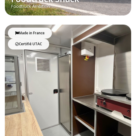
Foodtruck Ambition
Made in France
Certifié UTAC