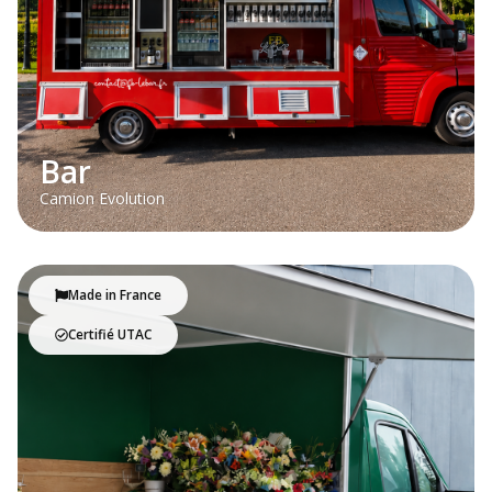
Bar
Camion Evolution
Made in France
Certifié UTAC