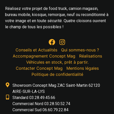
Réalisez votre projet de food truck, camion magasin,
bureau mobile, kiosque, remorque, neuf ou reconditionné à
votre image et en toute sécurité. Quatre cloisons ouvrent
le champ de tous les possibles !
Conseils et Actualités
Qui sommes-nous ?
Accompagnement Concept Mag
Réalisations
Véhicules en stock, prêt à partir.
Contacter Concept Mag
Mentions légales
Politique de confidentialité
Showroom Concept Mag ZAC Saint-Martin 62120
AIRE-SUR-LA-LYS
Standard 03.28.49.45.66
Commercial Nord 03.28.50.52.74
Commercial Sud 06.60.79.22.84