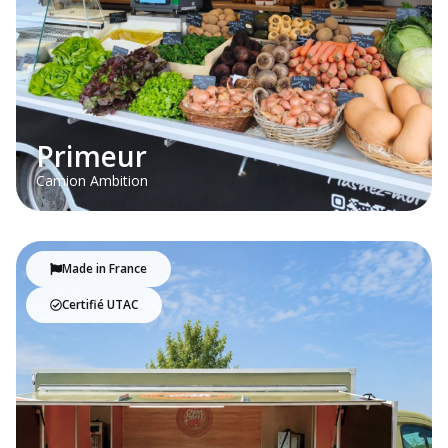
Primeur
Camion Ambition
Made in France
Certifié UTAC