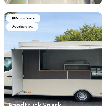
Made in France
Certifié UTAC
Foodtruck Snack