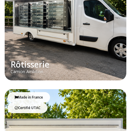
Rôtisserie
Camion Ambition
Made in France
Certifié UTAC