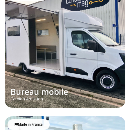
Bureau mobile
Camion Ambition
Made in France