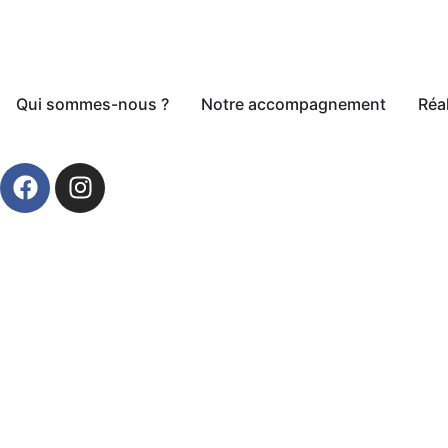
Qui sommes-nous ?
Notre accompagnement
Réa