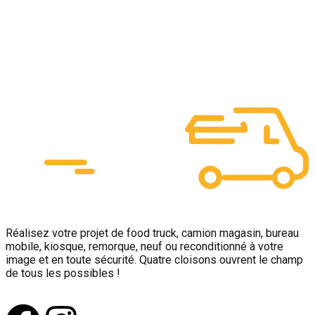
Réalisez votre projet de food truck, camion magasin, bureau
mobile, kiosque, remorque, neuf ou reconditionné à votre
image et en toute sécurité. Quatre cloisons ouvrent le champ
de tous les possibles !