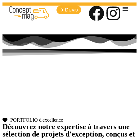
Devis
PORTFOLIO d'excellence
Découvrez notre expertise à travers une
sélection de projets d'exception, conçus et