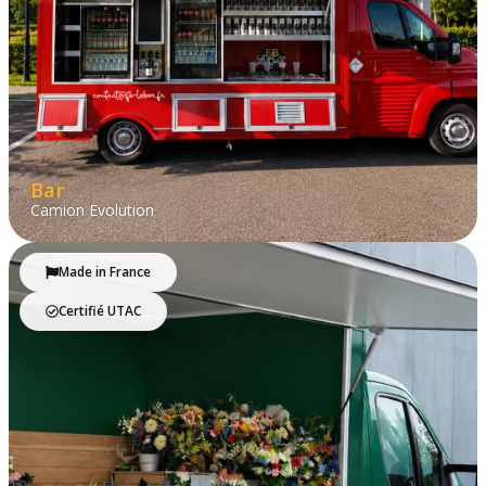
Bar
Camion Evolution
Made in France
Certifié UTAC