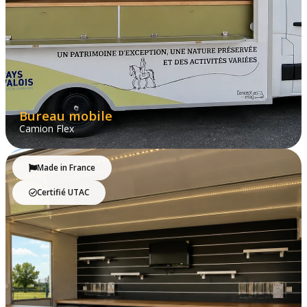
Bureau mobile
Camion Flex
Made in France
Certifié UTAC