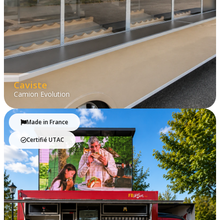
Caviste
Camion Evolution
Made in France
Certifié UTAC