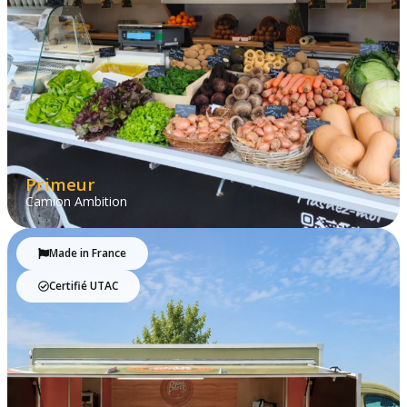
Primeur
Camion Ambition
Made in France
Certifié UTAC