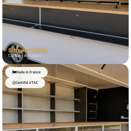
Bureau mobile
Camion Ambition
Made in France
Certifié UTAC