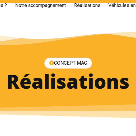
s ?
Notre accompagnement
Réalisations
Véhicules en
CONCEPT MAG
Réalisations