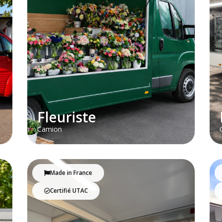
Fleuriste
Camion
Made in France
Certifié UTAC