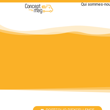
Qui sommes-nou